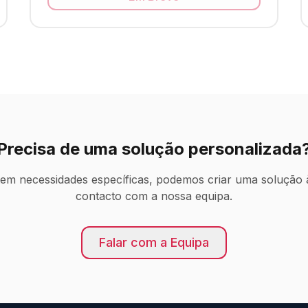
Precisa de uma solução personalizada
tem necessidades específicas, podemos criar uma solução 
contacto com a nossa equipa.
Falar com a Equipa