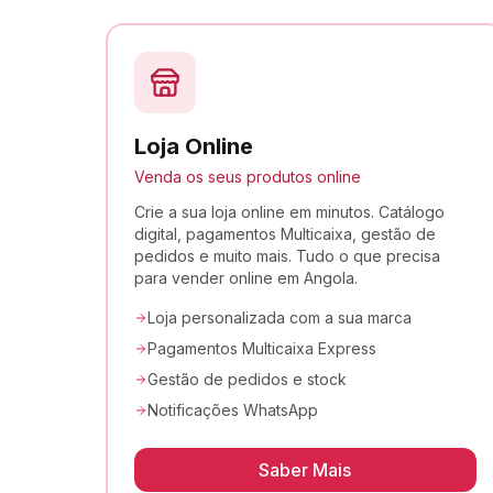
Loja Online
Venda os seus produtos online
Crie a sua loja online em minutos. Catálogo
digital, pagamentos Multicaixa, gestão de
pedidos e muito mais. Tudo o que precisa
para vender online em Angola.
Loja personalizada com a sua marca
Pagamentos Multicaixa Express
Gestão de pedidos e stock
Notificações WhatsApp
Saber Mais