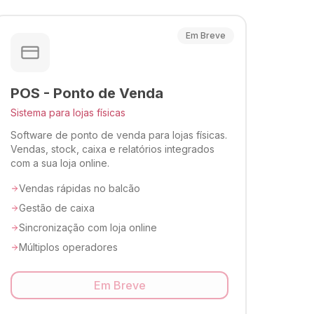
Em Breve
POS - Ponto de Venda
Sistema para lojas físicas
Software de ponto de venda para lojas físicas.
Vendas, stock, caixa e relatórios integrados
com a sua loja online.
Vendas rápidas no balcão
Gestão de caixa
Sincronização com loja online
Múltiplos operadores
Em Breve