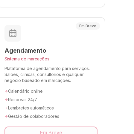
Em Breve
Agendamento
Sistema de marcações
Plataforma de agendamento para serviços.
Salões, clínicas, consultórios e qualquer
negócio baseado em marcações.
Calendário online
Reservas 24/7
Lembretes automáticos
Gestão de colaboradores
Em Breve