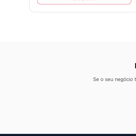
Se o seu negócio 