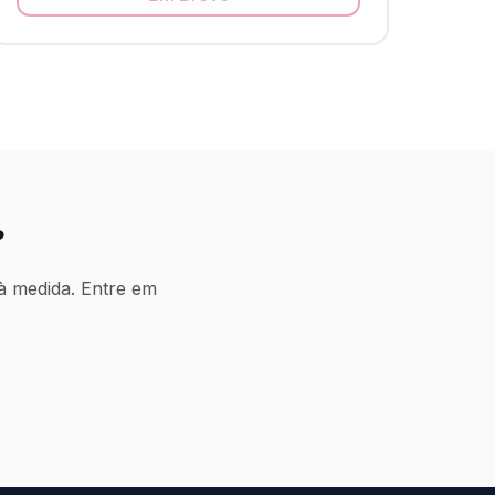
?
à medida. Entre em