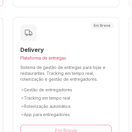
Em Breve
Delivery
Plataforma de entregas
Sistema de gestão de entregas para lojas e
restaurantes. Tracking em tempo real,
roteirização e gestão de entregadores.
Gestão de entregadores
Tracking em tempo real
Roteirização automática
App para entregadores
Em Breve