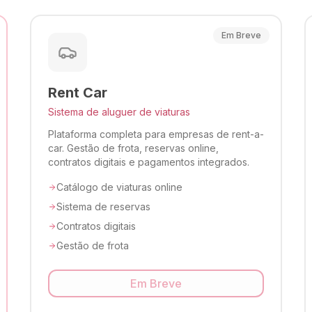
Em Breve
Rent Car
Sistema de aluguer de viaturas
Plataforma completa para empresas de rent-a-
car. Gestão de frota, reservas online,
contratos digitais e pagamentos integrados.
Catálogo de viaturas online
Sistema de reservas
Contratos digitais
Gestão de frota
Em Breve