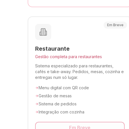
Em Breve
Restaurante
Gestão completa para restaurantes
Sistema especializado para restaurantes,
cafés e take-away. Pedidos, mesas, cozinha e
entregas num só lugar.
Menu digital com QR code
Gestão de mesas
Sistema de pedidos
Integração com cozinha
Em Breve