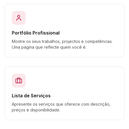
Portfólio Profissional
Mostre os seus trabalhos, projectos e competências.
Uma página que reflecte quem você é.
Lista de Serviços
Apresente os serviços que oferece com descrição,
preços e disponibilidade.