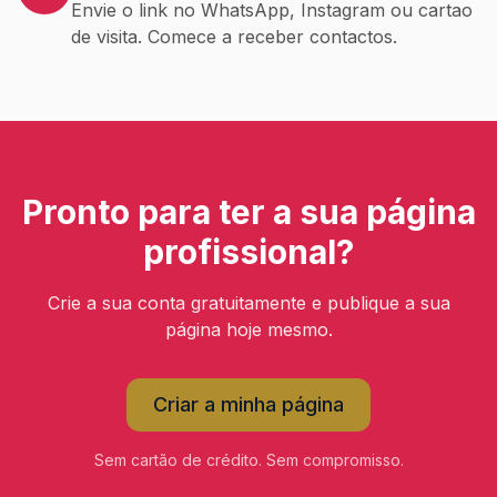
Envie o link no WhatsApp, Instagram ou cartao
de visita. Comece a receber contactos.
Pronto para ter a sua página
profissional?
Crie a sua conta gratuitamente e publique a sua
página hoje mesmo.
Criar a minha página
Sem cartão de crédito. Sem compromisso.