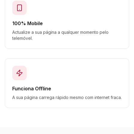
100% Mobile
Actualize a sua página a qualquer momento pelo
telemóvel.
Funciona Offline
A sua página carrega rápido mesmo com internet fraca.