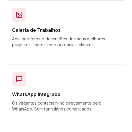
Galeria de Trabalhos
Adicione fotos e descrições dos seus melhores
projectos. Impressione potenciais clientes.
WhatsApp Integrado
Os visitantes contactam-no directamente pelo
WhatsApp. Sem formulários complicados.