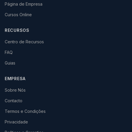
Página de Empresa
Cursos Online
RECURSOS
Centro de Recursos
FAQ
Guias
EMPRESA
Sobre Nós
Contacto
Termos e Condições
Privacidade