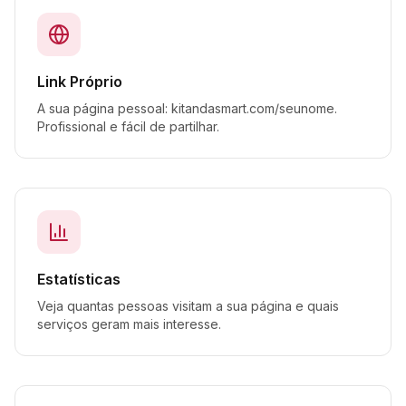
Link Próprio
A sua página pessoal: kitandasmart.com/seunome.
Profissional e fácil de partilhar.
Estatísticas
Veja quantas pessoas visitam a sua página e quais
serviços geram mais interesse.