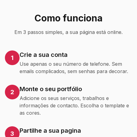
Como funciona
Em 3 passos simples, a sua página está online.
Crie a sua conta
1
Use apenas o seu número de telefone. Sem
emails complicados, sem senhas para decorar.
Monte o seu portfólio
2
Adicione os seus serviços, trabalhos e
informações de contacto. Escolha o template e
as cores.
Partilhe a sua pagina
3