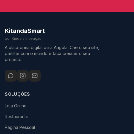
KitandaSmart
por Kindala Inovação
A plataforma digital para Angola. Crie o seu site,
partilhe com o mundo e faça crescer o seu
projecto.
SOLUÇÕES
Loja Online
Restaurante
Página Pessoal