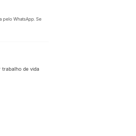
a pelo WhatsApp. Se
 trabalho de vida