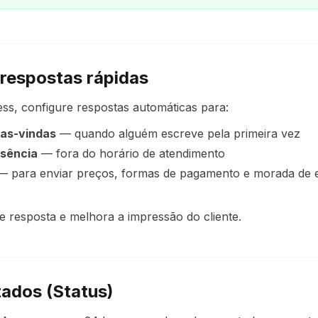
 respostas rápidas
s, configure respostas automáticas para:
as-vindas
— quando alguém escreve pela primeira vez
sência
— fora do horário de atendimento
 para enviar preços, formas de pagamento e morada de
e resposta e melhora a impressão do cliente.
tados (Status)