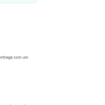
 entrega com um