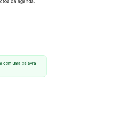
ctos da agenda.
em com uma palavra